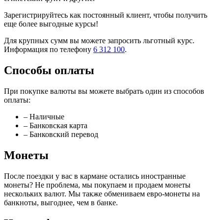
Зарегистрируйтесь как постоянный клиент, чтобы получить
еще более выгодные курсы!
Для крупных сумм вы можете запросить льготный курс.
Информация по телефону
6 312 100
.
Способы оплаты
При покупке валюты вы можете выбрать один из способов
оплаты:
– Наличные
– Банковская карта
– Банковский перевод
Монеты
После поездки у вас в кармане остались иностранные
монеты? Не проблема, мы покупаем и продаем монеты
нескольких валют. Мы также обмениваем евро-монеты на
банкноты, выгоднее, чем в банке.