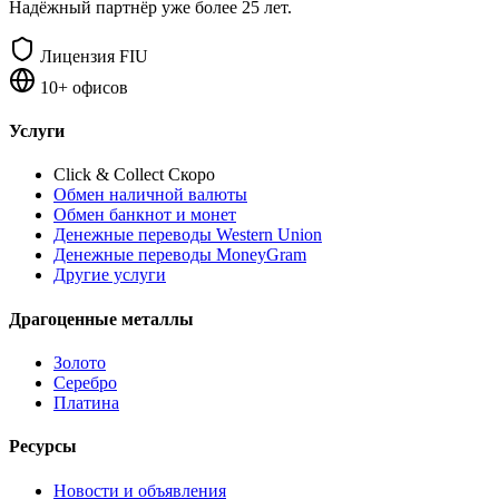
Надёжный партнёр уже более 25 лет.
Лицензия FIU
10+ офисов
Услуги
Click & Collect
Скоро
Обмен наличной валюты
Обмен банкнот и монет
Денежные переводы Western Union
Денежные переводы MoneyGram
Другие услуги
Драгоценные металлы
Золото
Серебро
Платина
Ресурсы
Новости и объявления