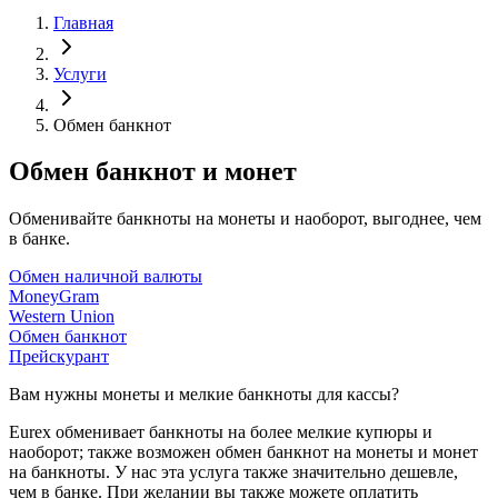
Главная
Услуги
Обмен банкнот
Обмен банкнот и монет
Обменивайте банкноты на монеты и наоборот, выгоднее, чем
в банке.
Обмен наличной валюты
MoneyGram
Western Union
Обмен банкнот
Прейскурант
Вам нужны монеты и мелкие банкноты для кассы?
Eurex обменивает банкноты на более мелкие купюры и
наоборот; также возможен обмен банкнот на монеты и монет
на банкноты. У нас эта услуга также значительно дешевле,
чем в банке. При желании вы также можете оплатить