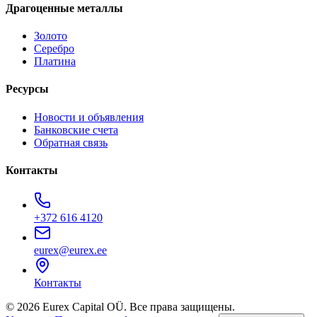
Драгоценные металлы
Золото
Серебро
Платина
Ресурсы
Новости и объявления
Банковские счета
Обратная связь
Контакты
+372 616 4120
eurex@eurex.ee
Контакты
© 2026 Eurex Capital OÜ. Все права защищены.