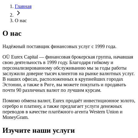
Главная
О нас
О нас
Надёжный поставщик финансовых услуг с 1999 года.
OÜ Eurex Capital — финансовая брокерская группа, начавшая
свою деятельность в 1999 году. Благодаря гибкому и
персонализированному обслуживанию мы за годы работы
заслужили доверие тысяч клиентов на рынке валютных услуг.
В наших офисах, расположенных в крупнейших городах
Эстонии, а также в Риге, вы можете покупать и продавать
почти 90 различных валют по лучшим курсам.
Помимо обмена валют, Eurex продаёт инвестиционное золото,
серебро и платину, а также предлагает услуги денежных
переводов в качестве платёжного агента Western Union и
MoneyGram.
Изучите наши услуги