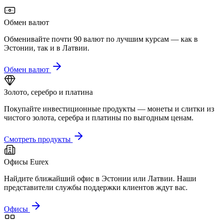
Обмен валют
Обменивайте почти 90 валют по лучшим курсам — как в
Эстонии, так и в Латвии.
Обмен валют
Золото, серебро и платина
Покупайте инвестиционные продукты — монеты и слитки из
чистого золота, серебра и платины по выгодным ценам.
Смотреть продукты
Офисы Eurex
Найдите ближайший офис в Эстонии или Латвии. Наши
представители службы поддержки клиентов ждут вас.
Офисы