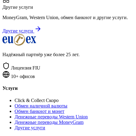
Другие услуги
MoneyGram, Western Union, обмен банкнот и другие услуги.
Другие услуги
Надёжный партнёр уже более 25 лет.
Лицензия FIU
10+ офисов
Услуги
Click & Collect
Скоро
Обмен наличной валюты
Обмен банкнот и монет
Денежные переводы Western Union
Денежные переводы MoneyGram
Другие услуги