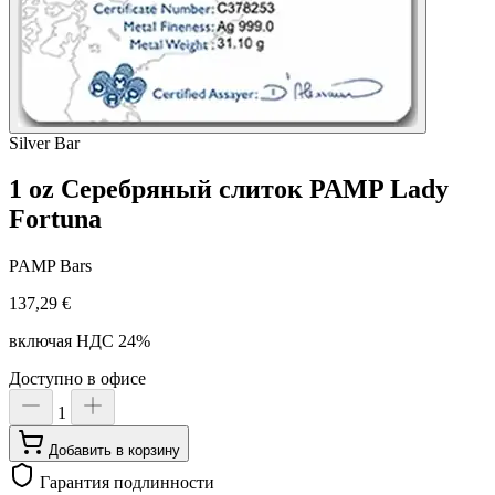
Silver
Bar
1 oz Серебряный слиток PAMP Lady
Fortuna
PAMP Bars
137,29 €
включая НДС 24%
Доступно в офисе
1
Добавить в корзину
Гарантия подлинности