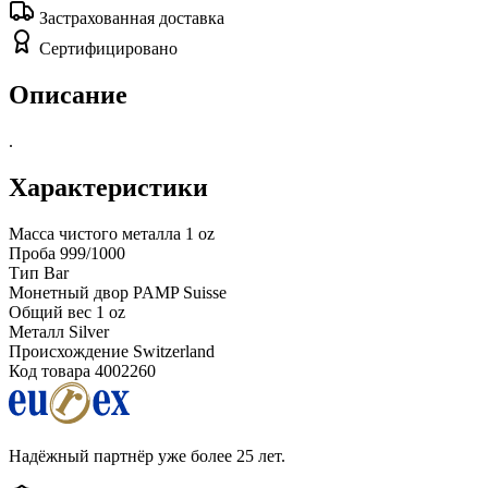
Застрахованная доставка
Сертифицировано
Описание
.
Характеристики
Масса чистого металла
1 oz
Проба
999/1000
Тип
Bar
Монетный двор
PAMP Suisse
Общий вес
1 oz
Металл
Silver
Происхождение
Switzerland
Код товара
4002260
Надёжный партнёр уже более 25 лет.