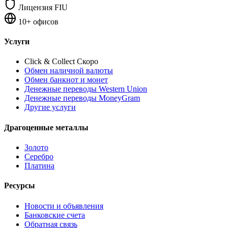
Лицензия FIU
10+ офисов
Услуги
Click & Collect
Скоро
Обмен наличной валюты
Обмен банкнот и монет
Денежные переводы Western Union
Денежные переводы MoneyGram
Другие услуги
Драгоценные металлы
Золото
Серебро
Платина
Ресурсы
Новости и объявления
Банковские счета
Обратная связь