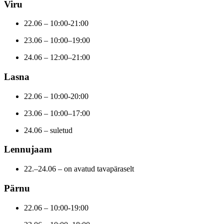
Viru
22.06 – 10:00-21:00
23.06 – 10:00–19:00
24.06 – 12:00–21:00
Lasna
22.06 – 10:00-20:00
23.06 – 10:00–17:00
24.06 – suletud
Lennujaam
22.–24.06 – on avatud tavapäraselt
Pärnu
22.06 – 10:00-19:00