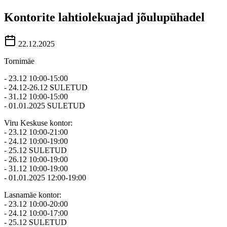
Kontorite lahtiolekuajad jõulupühadel
22.12.2025
Tornimäe
- 23.12 10:00-15:00
- 24.12-26.12 SULETUD
- 31.12 10:00-15:00
- 01.01.2025 SULETUD
Viru Keskuse kontor:
- 23.12 10:00-21:00
- 24.12 10:00-19:00
- 25.12 SULETUD
- 26.12 10:00-19:00
- 31.12 10:00-19:00
- 01.01.2025 12:00-19:00
Lasnamäe kontor:
- 23.12 10:00-20:00
- 24.12 10:00-17:00
- 25.12 SULETUD