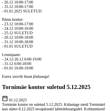
- 26.12 10:00-17:00
- 31.12 10:00-17:00
- 01.01.2025 SULETUD
Pärnu kontor:
- 23.12 10:00-17:00
- 24.12 10:00-16:00
- 25.12 SULETUD
- 26.12 10:00-18:00
- 31.12 10:00-18:00
- 01.01 SULETUD
Lennujaam:
- 24.12-26.12 6:00-19:00
- 31.12 6:00-18:00
- 01.01 10.00-19:00
Eurex soovib ilusat jõuluaega!
Tornimäe kontor suletud 5.12.2025
01.12.2025
Tornimäe kontor on suletud 5.12.2025. Külastage meid Tornimäel
taas alates 8.12.2025 tavapärastel lahtiolekuaegadel. Kohtumiseni!