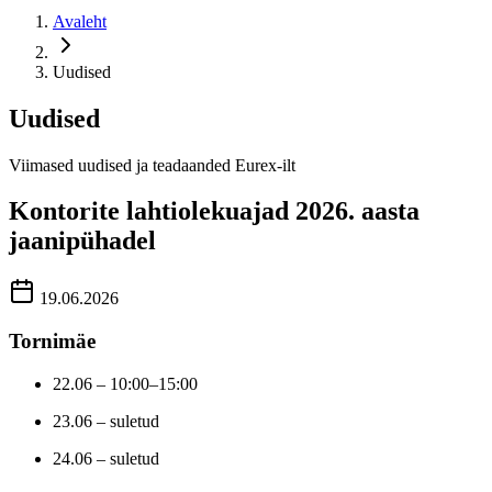
Avaleht
Uudised
Uudised
Viimased uudised ja teadaanded Eurex-ilt
Kontorite lahtiolekuajad 2026. aasta
jaanipühadel
19.06.2026
Tornimäe
22.06 – 10:00–15:00
23.06 – suletud
24.06 – suletud