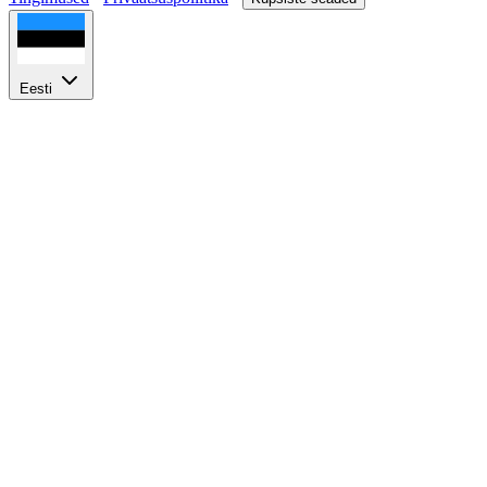
Eesti