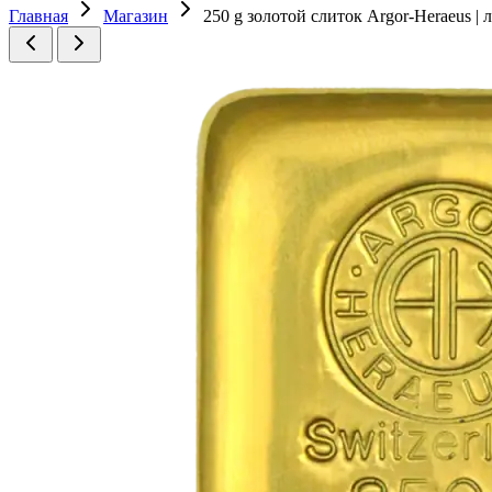
Главная
Магазин
250 g золотой слиток Argor-Heraeus | 