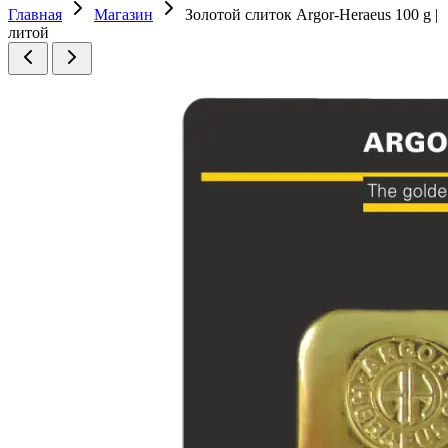
Главная
Магазин
Золотой слиток Argor-Heraeus 100 g |
литой