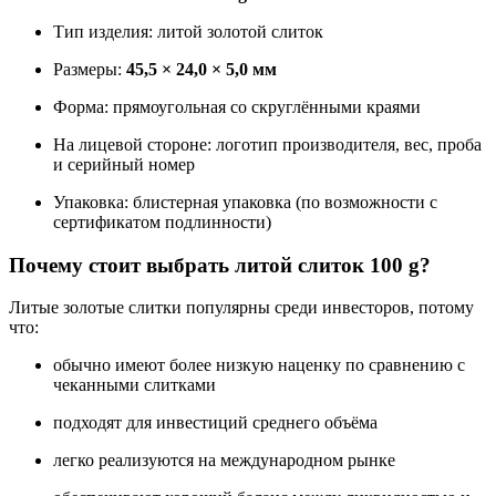
Тип изделия: литой золотой слиток
Размеры:
45,5 × 24,0 × 5,0 мм
Форма: прямоугольная со скруглёнными краями
На лицевой стороне: логотип производителя, вес, проба
и серийный номер
Упаковка: блистерная упаковка (по возможности с
сертификатом подлинности)
Почему стоит выбрать литой слиток 100 g?
Литые золотые слитки популярны среди инвесторов, потому
что:
обычно имеют более низкую наценку по сравнению с
чеканными слитками
подходят для инвестиций среднего объёма
легко реализуются на международном рынке