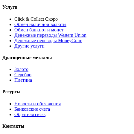
Услуги
Click & Collect
Скоро
Обмен наличной валюты
Обмен банкнот и монет
Денежные переводы Western Union
Денежные переводы MoneyGram
Другие услуги
Драгоценные металлы
Золото
Серебро
Платина
Ресурсы
Новости и объявления
Банковские счета
Обратная связь
Контакты