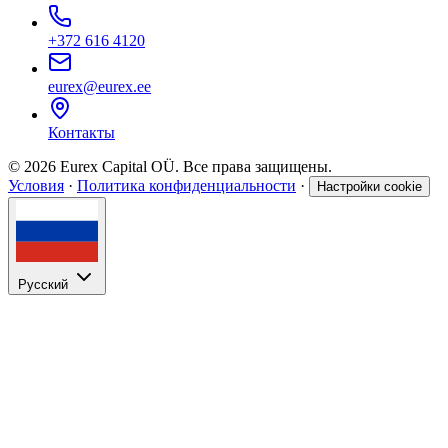
+372 616 4120
eurex@eurex.ee
Контакты
© 2026 Eurex Capital OÜ. Все права защищены.
Условия
·
Политика конфиденциальности
·
Настройки cookie
Русский