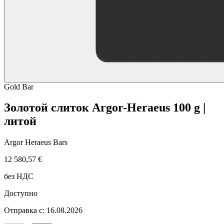
Gold
Bar
Золотой слиток Argor-Heraeus 100 g |
литой
Argor Heraeus Bars
12 580,57 €
без НДС
Доступно
Отправка с: 16.08.2026