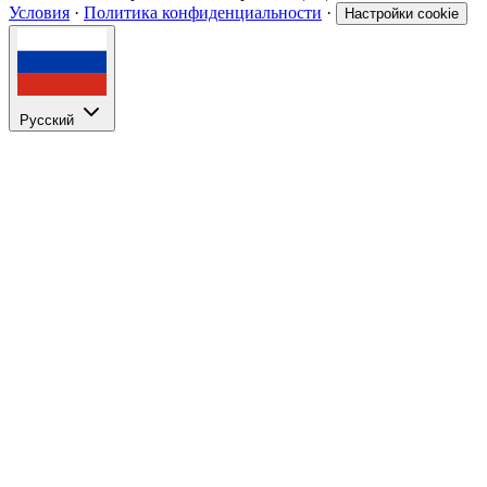
Условия
·
Политика конфиденциальности
·
Настройки cookie
Русский