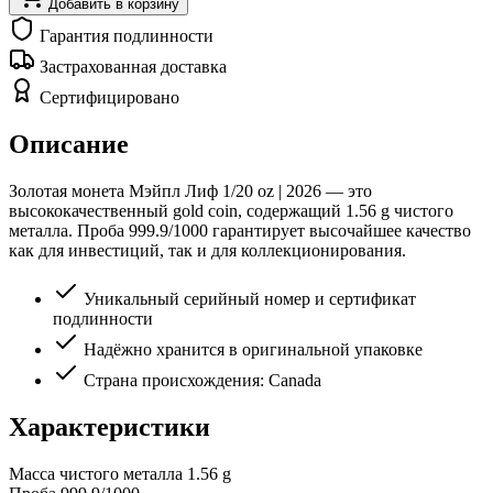
Добавить в корзину
Гарантия подлинности
Застрахованная доставка
Сертифицировано
Описание
Золотая монета Мэйпл Лиф 1/20 oz | 2026 — это
высококачественный gold coin, содержащий 1.56 g чистого
металла. Проба 999.9/1000 гарантирует высочайшее качество
как для инвестиций, так и для коллекционирования.
Уникальный серийный номер и сертификат
подлинности
Надёжно хранится в оригинальной упаковке
Страна происхождения: Canada
Характеристики
Масса чистого металла
1.56 g