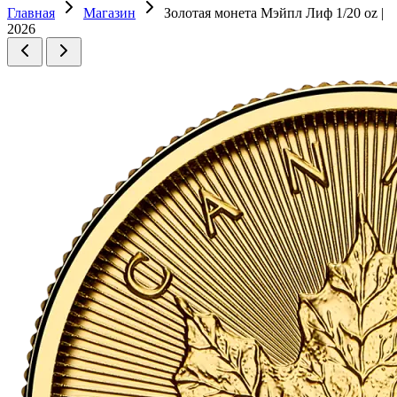
Главная
Магазин
Золотая монета Мэйпл Лиф 1/20 oz |
2026