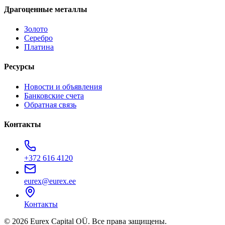
Драгоценные металлы
Золото
Серебро
Платина
Ресурсы
Новости и объявления
Банковские счета
Обратная связь
Контакты
+372 616 4120
eurex@eurex.ee
Контакты
© 2026 Eurex Capital OÜ. Все права защищены.