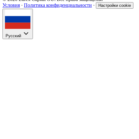
Условия
·
Политика конфиденциальности
·
Настройки cookie
Русский