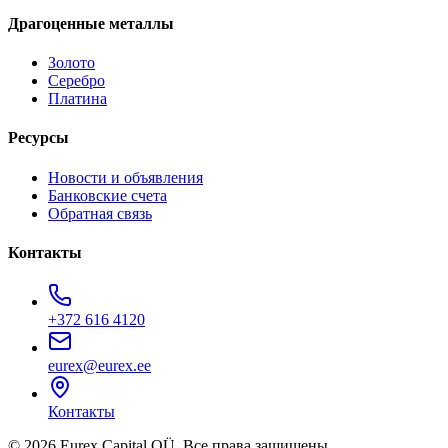
Драгоценные металлы
Золото
Серебро
Платина
Ресурсы
Новости и объявления
Банковские счета
Обратная связь
Контакты
+372 616 4120
eurex@eurex.ee
Контакты
© 2026 Eurex Capital OÜ. Все права защищены.