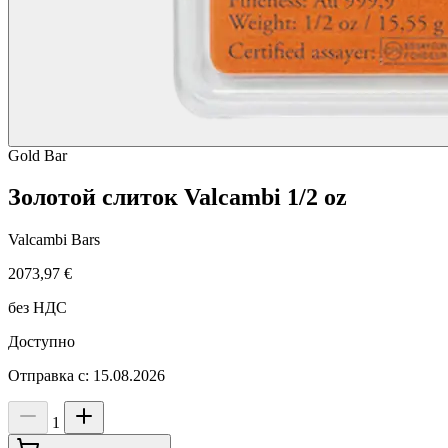
Gold
Bar
Золотой слиток Valcambi 1/2 oz
Valcambi Bars
2073,97 €
без НДС
Доступно
Отправка с: 15.08.2026
1