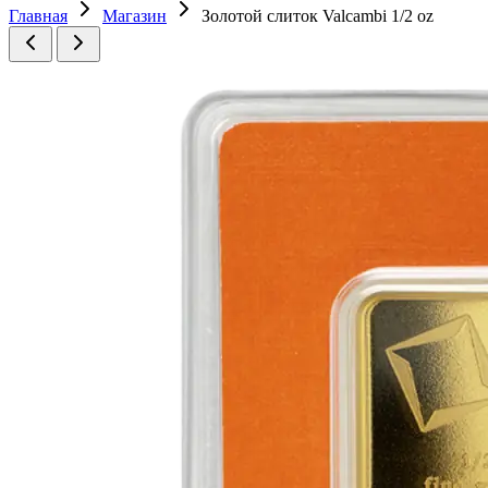
Главная
Магазин
Золотой слиток Valcambi 1/2 oz