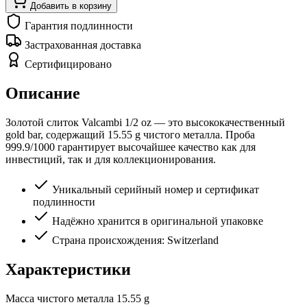
Добавить в корзину
Гарантия подлинности
Застрахованная доставка
Сертифицировано
Описание
Золотой слиток Valcambi 1/2 oz — это высококачественный
gold bar, содержащий 15.55 g чистого металла. Проба
999.9/1000 гарантирует высочайшее качество как для
инвестиций, так и для коллекционирования.
Уникальный серийный номер и сертификат
подлинности
Надёжно хранится в оригинальной упаковке
Страна происхождения: Switzerland
Характеристики
Масса чистого металла
15.55 g