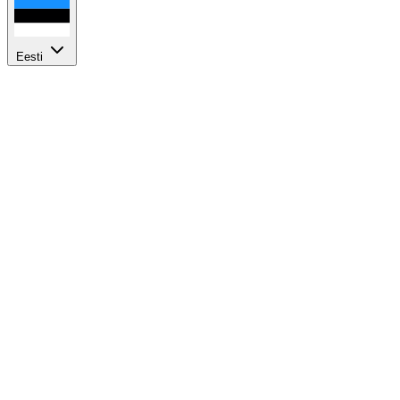
Eesti